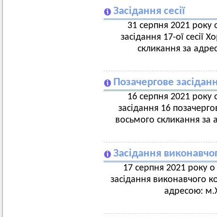
Засідання сесії
31 серпня 2021 року 
засідання 17-ої сесії 
скликання за адрес
Позачергове засіданн
16 серпня 2021 року 
засідання 16 позачергов
восьмого скликання за а
Засідання виконавчог
17 серпня 2021 року о 
засідання виконавчого ко
адресою: м.Х