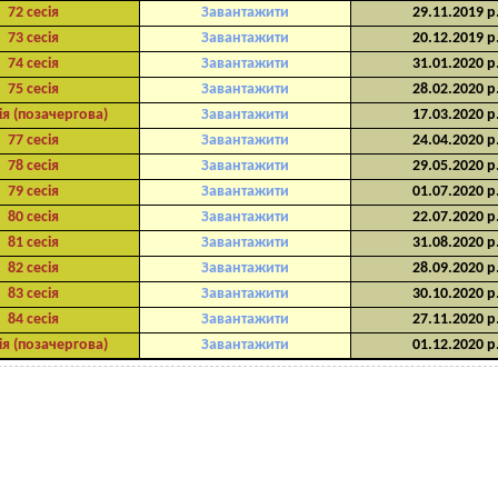
72 сесія
Завантажити
29.11.2019 р
73 сесія
Завантажити
20.12.2019 р
74 сесія
Завантажити
31.01.2020 р
75 сесія
Завантажити
28.02.2020 р
ія (позачергова)
Завантажити
17.03.2020 р
77 сесія
Завантажити
24.04.2020 р
78 сесія
Завантажити
29.05.2020 р
79 сесія
Завантажити
01.07.2020 р
80 сесія
Завантажити
22.07.2020 р
81 сесія
Завантажити
31.08.2020 р
82 сесія
Завантажити
28.09.2020 р
83 сесія
Завантажити
30.10.2020 р
84 сесія
Завантажити
27.11.2020 р
ія (позачергова)
Завантажити
01.12.2020 р