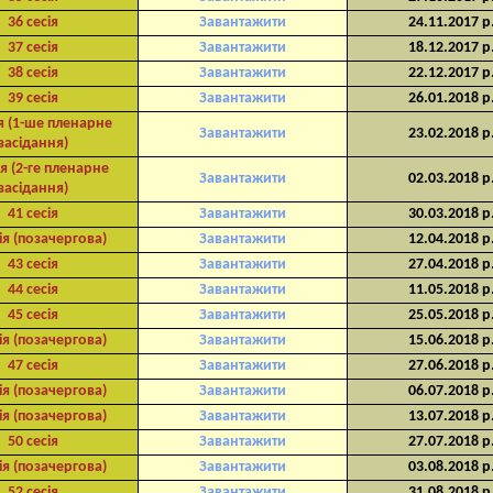
36 сесія
Завантажити
24.11.2017 р
37 сесія
Завантажити
18.12.2017 р
38 сесія
Завантажити
22.12.2017 р
39 сесія
Завантажити
26.01.2018 р
ія (1-ше пленарне
Завантажити
23.02.2018 р
засідання)
ія (2-ге пленарне
Завантажити
02.03.2018 р
засідання)
41 сесія
Завантажити
30.03.2018 р
ія (позачергова)
Завантажити
12.04.2018 р
43 сесія
Завантажити
27.04.2018 р
44 сесія
Завантажити
11.05.2018 р
45 сесія
Завантажити
25.05.2018 р
ія (позачергова)
Завантажити
15.06.2018 р
47 сесія
Завантажити
27.06.2018 р
ія (позачергова)
Завантажити
06.07.2018 р
ія (позачергова)
Завантажити
13.07.2018 р
50 сесія
Завантажити
27.07.2018 р
ія (позачергова)
Завантажити
03.08.2018 р
52 сесія
Завантажити
31.08.2018 р