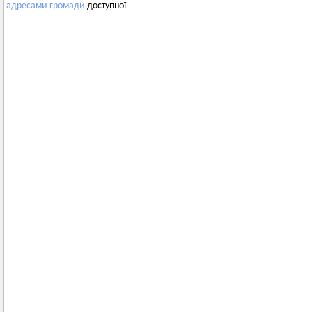
адресами
громади
доступної