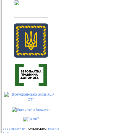
завантажити
полтавської
новий