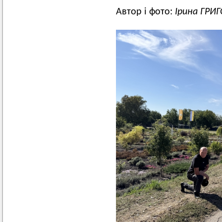
Автор і фото:
Ірина ГРИ