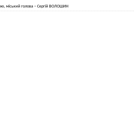
ою, міський голова – Сергій ВОЛОШИН