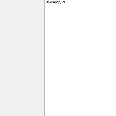
міжнародної