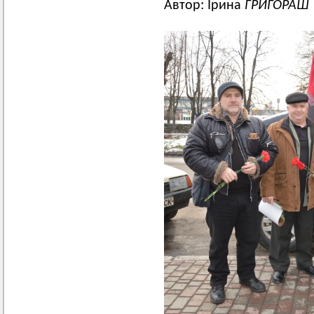
Автор: Ірина
ГРИГОРАШ