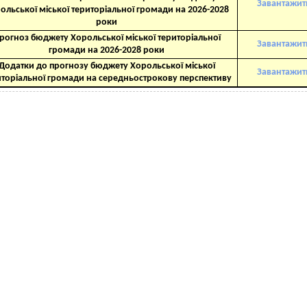
Завантажит
ольської міської територіальної громади на 2026-2028
роки
рогноз бюджету Хорольської міської територіальної
Завантажит
громади на 2026-2028 роки
Додатки до прогнозу бюджету Хорольської міської
Завантажит
иторіальної громади на середньострокову перспективу