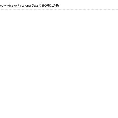
ою – міський голова
Сергій ВОЛОШИН