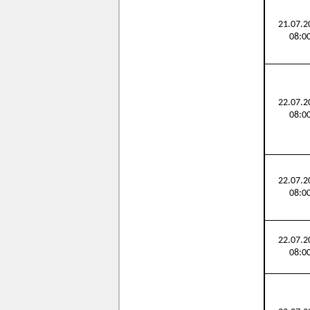
21.07.2
08:0
22.07.2
08:0
22.07.2
08:0
22.07.2
08:0