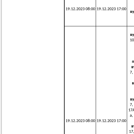
19.12.2023 08:00
19.12.2023 17:00
в
в
10
в
7,
в
в
7,
17А
а,
19.12.2023 08:00
19.12.2023 17:00
в
17,