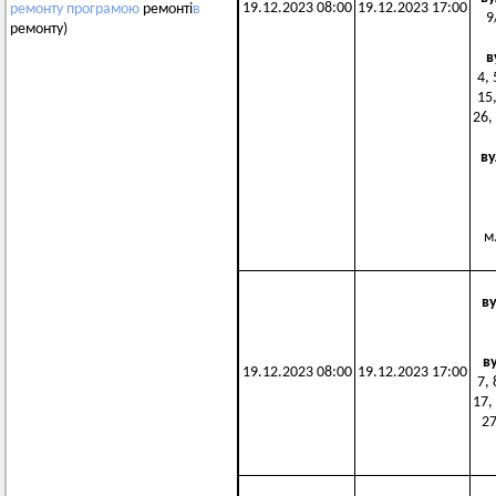
19.12.2023 08:00
19.12.2023 17:00
ремонту
програмою
ремонті
в
9
ремонту)
в
4, 
15,
26,
ву
м.
в
в
19.12.2023 08:00
19.12.2023 17:00
7, 
17,
27