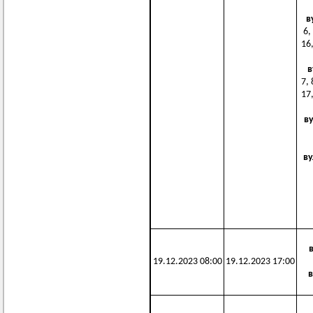
в
6,
16,
в
7, 
17,
в
ву
19.12.2023 08:00
19.12.2023 17:00
в