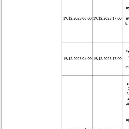
в
19.12.2023 08:00
19.12.2023 17:00
в
8,
в
19.12.2023 08:00
19.12.2023 17:00
м.
в
3
4
в