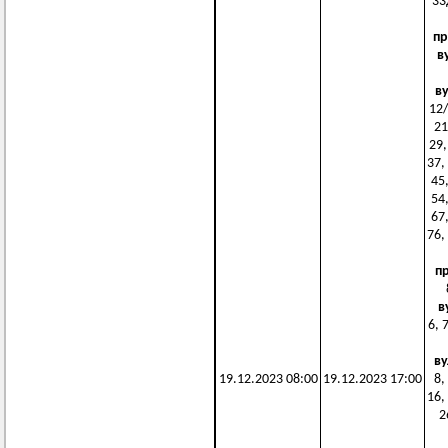
33
пр
в
ву
12/
21
29,
37,
45,
54,
67,
76,
п
в
6, 
ву
19.12.2023 08:00
19.12.2023 17:00
8,
16,
2