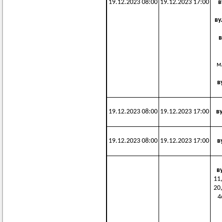
19.12.2023 08:00
19.12.2023 17:00
в
ву
в
м.
в
19.12.2023 08:00
19.12.2023 17:00
в
19.12.2023 08:00
19.12.2023 17:00
в
в
11,
20,
4