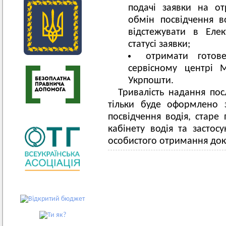
подачі заявки на от
обмін посвідчення в
відстежувати в Елек
статусі заявки;
отримати готов
сервісному центрі 
Укрпошти.
Тривалість надання пос
тільки буде оформлено 
посвідчення водія, старе
кабінету водія та застосу
особистого отримання док