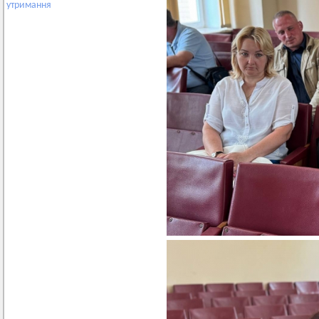
утримання