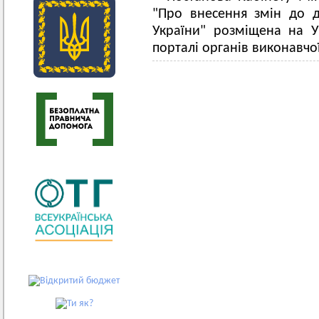
"Про внесення змін до д
України" розміщена на 
порталі органів виконавчо