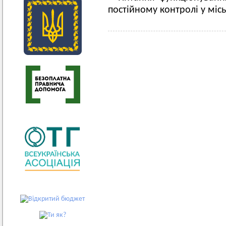
постійному контролі у міс