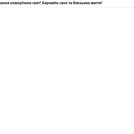
ення новорічних свят! Бережіть своє та близьких життя!