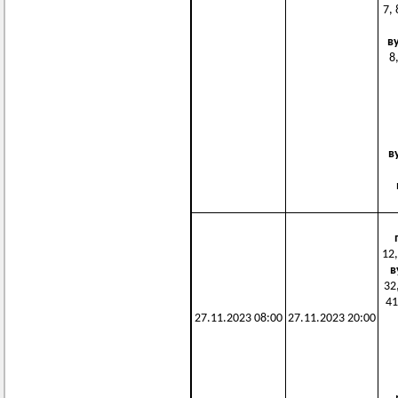
7, 
в
8,
в
12,
в
32,
41
27.11.2023 08:00
27.11.2023 20:00