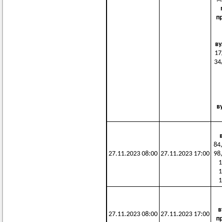
п
в
17
34
в
84,
27.11.2023 08:00
27.11.2023 17:00
98,
1
1
1
в
27.11.2023 08:00
27.11.2023 17:00
п