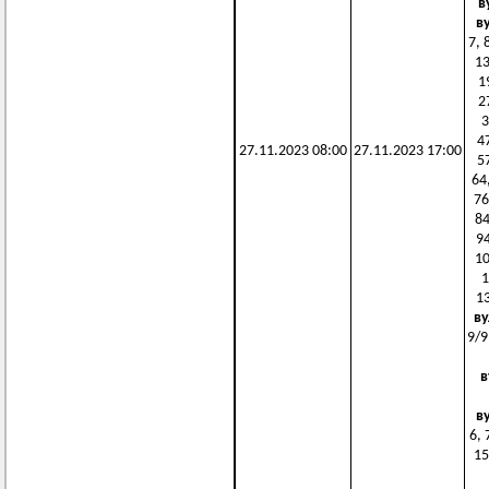
в
в
7, 
13
1
2
3
47
27.11.2023 08:00
27.11.2023 17:00
5
64,
76
84
94
10
1
13
ву
9/9
в
в
6, 
15