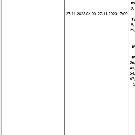
в
9,
27.11.2023 08:00
27.11.2023 17:00
в
9,
25,
в
в
26,
43,
54,
67,
1