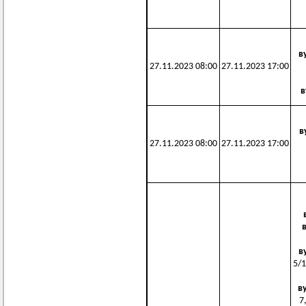
в
27.11.2023 08:00
27.11.2023 17:00
в
в
27.11.2023 08:00
27.11.2023 17:00
в
5/1
в
7,