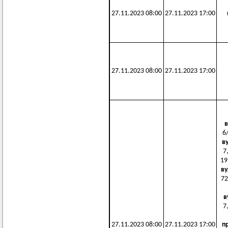
27.11.2023 08:00
27.11.2023 17:00
27.11.2023 08:00
27.11.2023 17:00
в
6/
в
7,
19
ву
72
в
7,
27.11.2023 08:00
27.11.2023 17:00
п