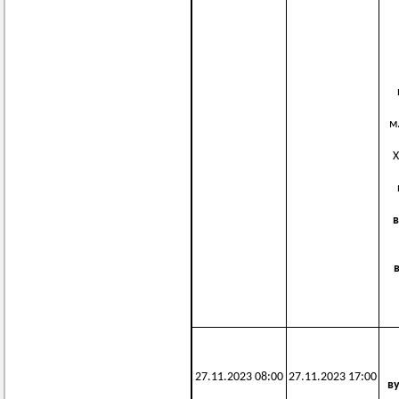
м.
Х
в
27.11.2023 08:00
27.11.2023 17:00
в