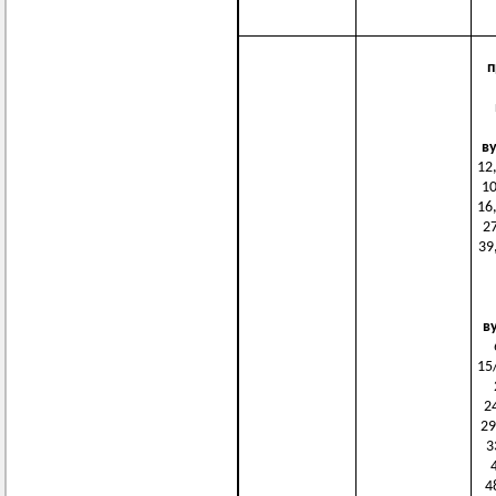
п
в
12,
10
16,
27
39
в
15/
2
29
3
4