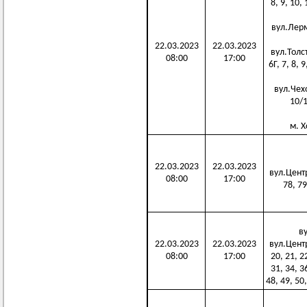
8, 9, 10,
вул.Лермо
22.03.2023
22.03.2023
вул.Толсто
08:00
17:00
6Г, 7, 8, 
вул.Чехов
10/1
м. Х
22.03.2023
22.03.2023
вул.Центра
08:00
17:00
78, 79
ву
22.03.2023
22.03.2023
вул.Центра
08:00
17:00
20, 21, 2
31, 34, 3
48, 49, 50,