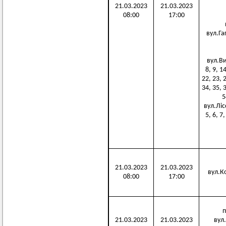
21.03.2023
21.03.2023
08:00
17:00
вул.Гаг
вул.Виш
8, 9, 1
22, 23, 2
34, 35, 3
5
вул.Лісо
5, 6, 7,
21.03.2023
21.03.2023
вул.Ко
08:00
17:00
п
21.03.2023
21.03.2023
вул.