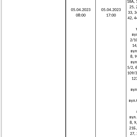
18А, 
25, 
05.04.2023
05.04.2023
33, 3
08:00
17:00
42, 4
т
вул
2/10
14,
вул.
8, 9
вул.
5/2, 6
109/3
123
вул
вул.О
вул.П
8, 9
21Б,
27, 