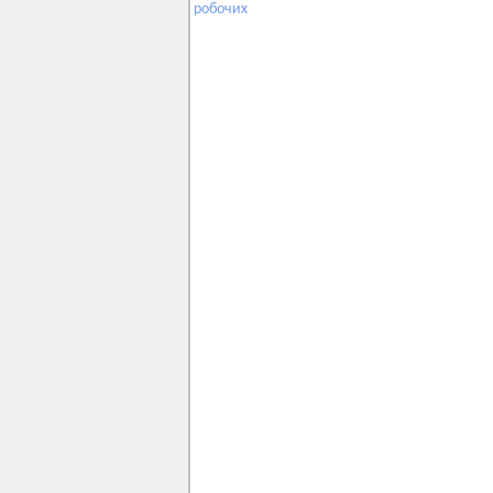
робочих