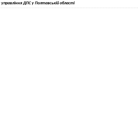
 управління ДПС у Полтавській області