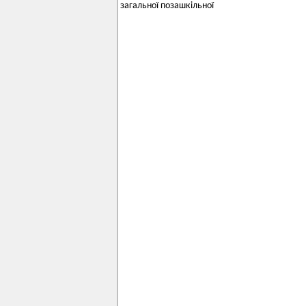
загальної позашкільної