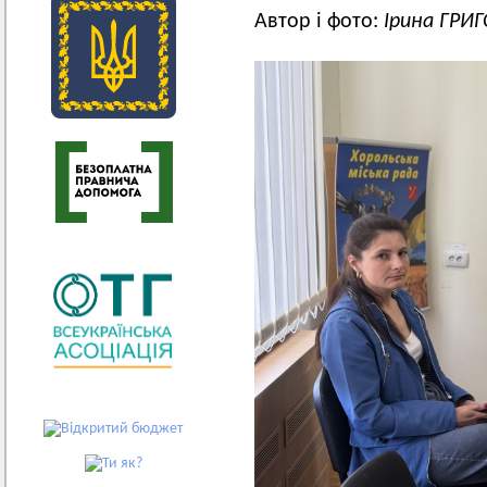
Автор і фото:
Ірина ГРИ