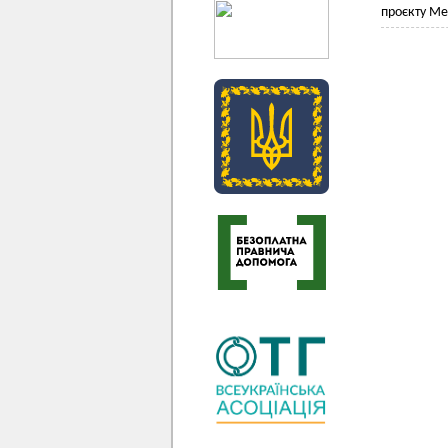
проєкту Ме