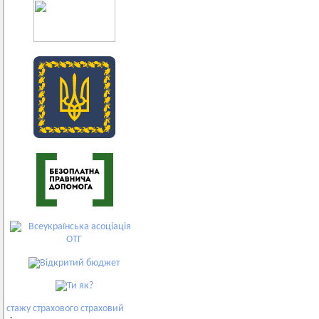
стажу
страхового
страховий