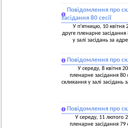
Повідомлення про ск
засідання 80 сесії
У п'ятницю, 10 квітня 
друге пленарне засідання 8
у залі засідань за адр
Повідомлення про скл
У середу, 8 квітня 2
пленарне засідання 80 с
скликання у залі засідань 
Повідомлення про скл
У середу, 11 лютого 2
пленарне засідання 79 с