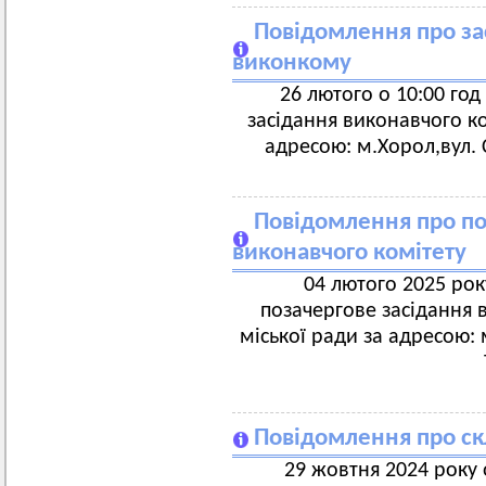
Повідомлення про за
виконкому
26 лютого о 10:00 год
засідання виконавчого ко
адресою: м.Хорол,вул. 
Повідомлення про по
виконавчого комітету
04 лютого 2025 року
позачергове засідання 
міської ради за адресою:
Повідомлення про скл
29 жовтня 2024 року 