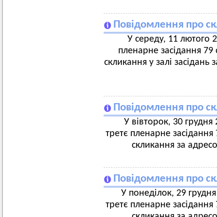
Повідомлення про скл
У середу, 11 лютого 2
пленарне засідання 79 с
скликання у залі засідань 
Повідомлення про ск
У вівторок, 30 грудня 
третє пленарне засідання 7
скликання за адресо
Повідомлення про ск
У понеділок, 29 грудня 
третє пленарне засідання 7
скликання за адресо