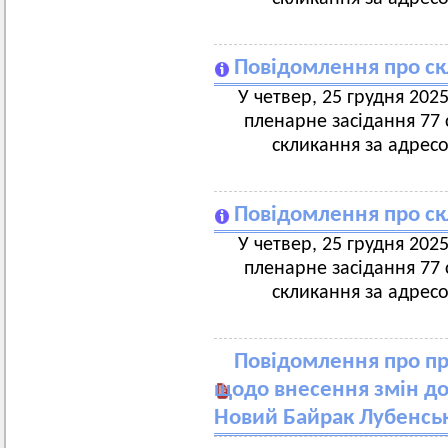
Повідомлення про ск
У четвер, 25 грудня 2025
пленарне засідання 77 с
скликання за адресо
Повідомлення про ск
У четвер, 25 грудня 2025
пленарне засідання 77 с
скликання за адресо
Повідомлення про пр
щодо внесення змін до
Новий Байрак Лубенсь