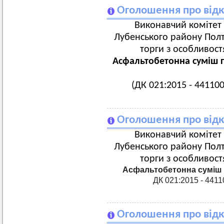
Оголошення про відк
Виконавчий комітет 
Лубенського району Полта
торги з особливост
Асфальтобетонна суміш г
(ДК 021:2015 - 441100
Оголошення про відк
Виконавчий комітет 
Лубенського району Полта
торги з особливост
Асфальтобетонна суміш г
ДК 021:2015 - 4411
Оголошення про відк