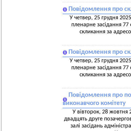
Повідомлення про ск
У четвер, 25 грудня 2025
пленарне засідання 77 с
скликання за адресо
Повідомлення про ск
У четвер, 25 грудня 2025
пленарне засідання 77 с
скликання за адресо
Повідомлення про по
виконавчого комітету
У вівторок, 28 жовтня 2
двадцять друге позачергов
залі засідань адмініст