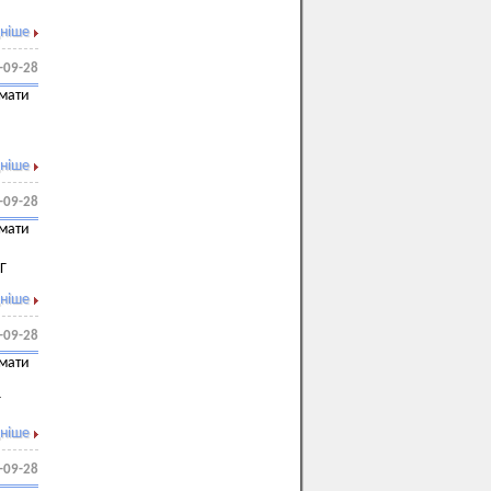
ніше
-09-28
имати
ніше
-09-28
имати
Г
ніше
-09-28
имати
Г
ніше
-09-28