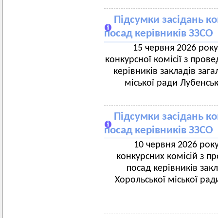
Підсумки засідань к
посад керівників ЗЗСО
15 червня 2026 року
конкурсної комісії з пров
керівників закладів зага
міської ради Лубенськ
Підсумки засідань к
посад керівників ЗЗСО
10 червня 2026 року
конкурсних комісій з п
посад керівників закл
Хорольської міської рад