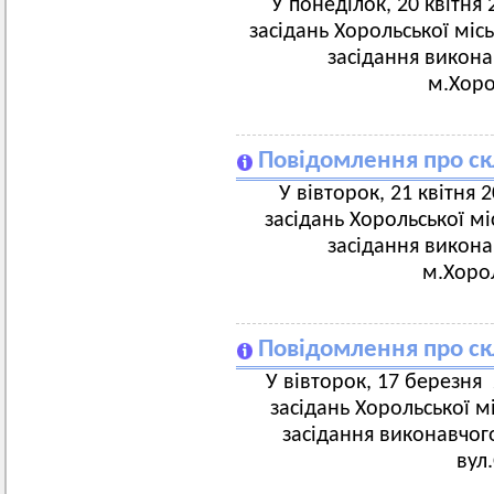
У понеділок, 20 квітня 2
засідань Хорольської міс
засідання викона
м.Хорол,
Повідомлення про ск
У вівторок, 21 квітня 2
засідань Хорольської мі
засідання викона
м.Хорол,
Повідомлення про ск
У вівторок, 17 березня 2
засідань Хорольської м
засідання виконавчого
вул