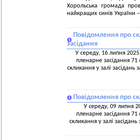
Хорольська громада про
найкращих синів України –
Повідомлення про ск
засідання
У середу, 16 липня 2025 
пленарне засідання 71 с
скликання у залі засідань 
Повідомлення про скл
У середу, 09 липня 20
пленарне засідання 71 с
скликання у залі засідань